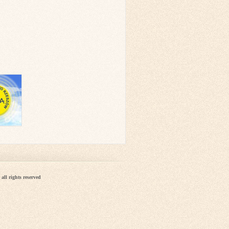
all rights reserved